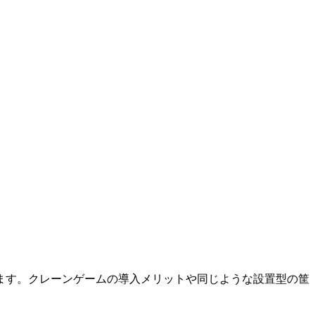
ます。クレーンゲームの導入メリットや同じような設置型の筐